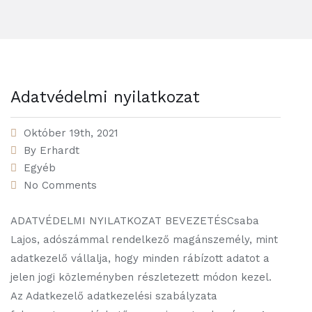
Adatvédelmi nyilatkozat
Október 19th, 2021
By
Erhardt
Egyéb
No Comments
ADATVÉDELMI NYILATKOZAT BEVEZETÉSCsaba
Lajos, adószámmal rendelkező magánszemély, mint
adatkezelő vállalja, hogy minden rábízott adatot a
jelen jogi közleményben részletezett módon kezel.
Az Adatkezelő adatkezelési szabályzata