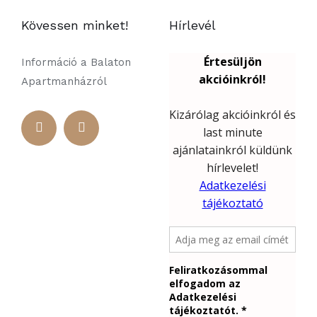
Kövessen minket!
Hírlevél
Információ a Balaton
Apartmanházról