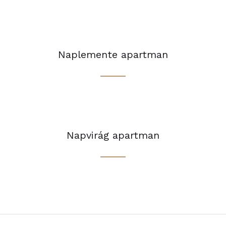
Naplemente apartman
Napvirág apartman