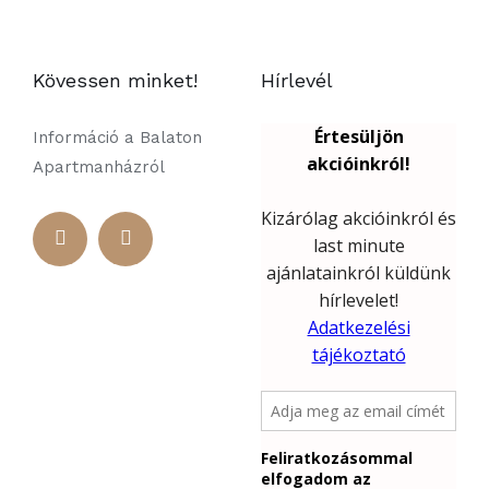
Kövessen minket!
Hírlevél
Információ a Balaton
Apartmanházról