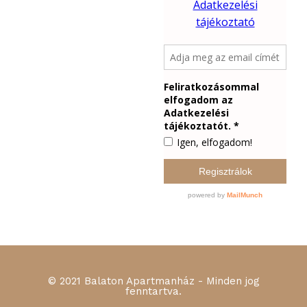
© 2021 Balaton Apartmanház - Minden jog
fenntartva.