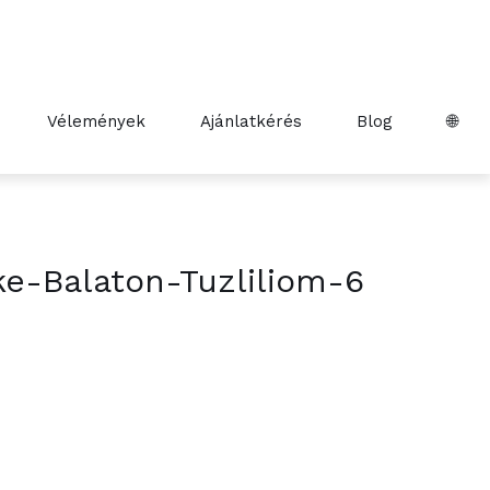
Vélemények
Ajánlatkérés
Blog
🌐
e-Balaton-Tuzliliom-6