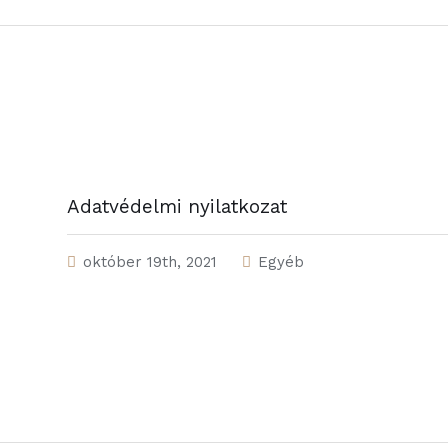
Adatvédelmi nyilatkozat
október 19th, 2021
Egyéb