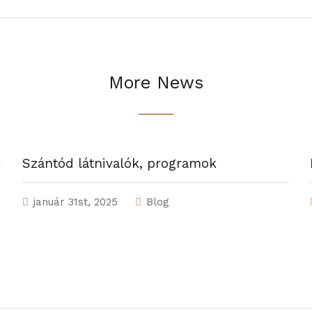
More News
Szántód látnivalók, programok
január 31st, 2025
Blog