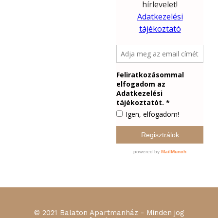
© 2021 Balaton Apartmanház - Minden jog