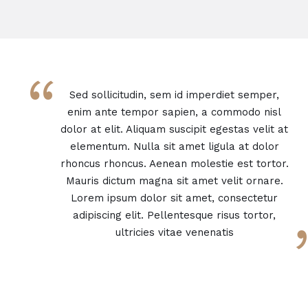
“
Sed sollicitudin, sem id imperdiet semper,
enim ante tempor sapien, a commodo nisl
dolor at elit. Aliquam suscipit egestas velit at
elementum. Nulla sit amet ligula at dolor
rhoncus rhoncus. Aenean molestie est tortor.
Mauris dictum magna sit amet velit ornare.
Lorem ipsum dolor sit amet, consectetur
adipiscing elit. Pellentesque risus tortor,
ultricies vitae venenatis