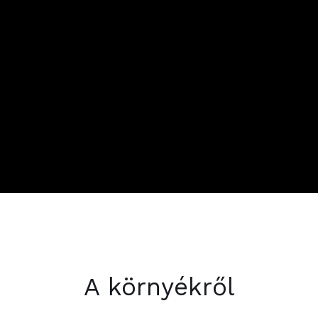
A környékről