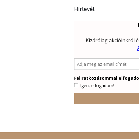
Hírlevél