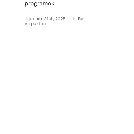
programok
január 31st, 2025
By
Vizparton