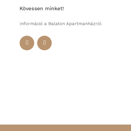
Kövessen minket!
Információ a Balaton Apartmanházról