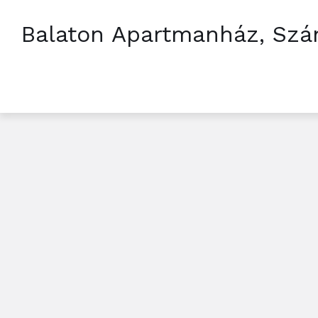
Balaton Apartmanház, Szá