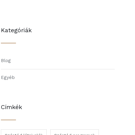
Kategóriák
Blog
Egyéb
Címkék