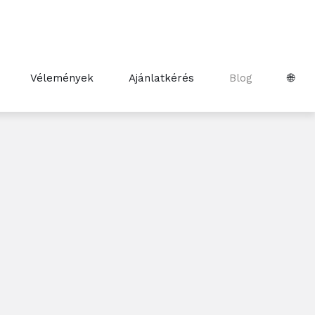
Vélemények
Ajánlatkérés
Blog
🌐