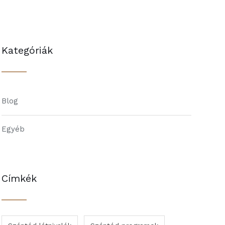
Kategóriák
Blog
Egyéb
Címkék