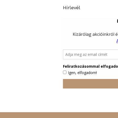
Hírlevél