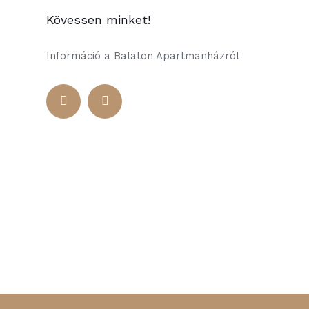
Kövessen minket!
Információ a Balaton Apartmanházról