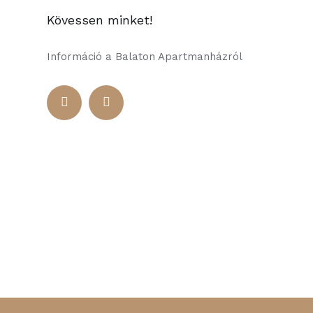
Kövessen minket!
Információ a Balaton Apartmanházról