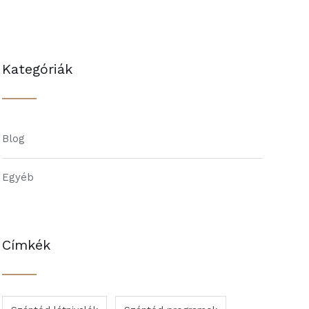
Kategóriák
Blog
Egyéb
Címkék