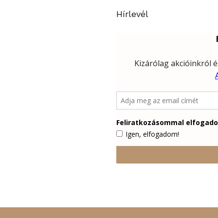
Hírlevél