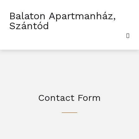
Balaton Apartmanház,
Szántód
Contact Form