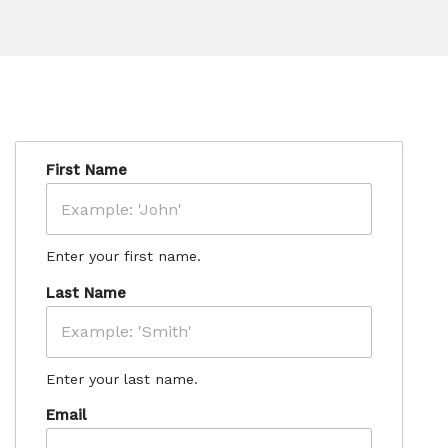
First Name
Enter your first name.
Last Name
Enter your last name.
Email