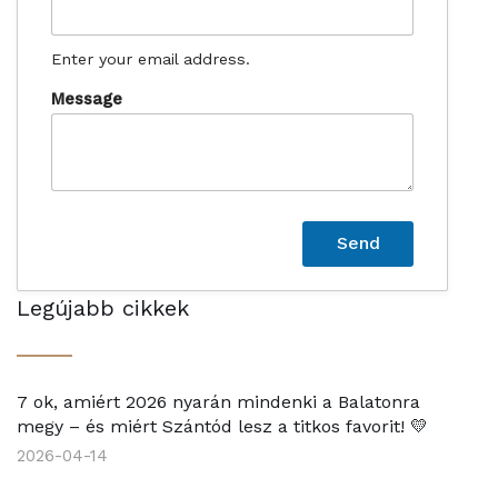
Enter your email address.
Message
Legújabb cikkek
7 ok, amiért 2026 nyarán mindenki a Balatonra
megy – és miért Szántód lesz a titkos favorit! 💛
2026-04-14