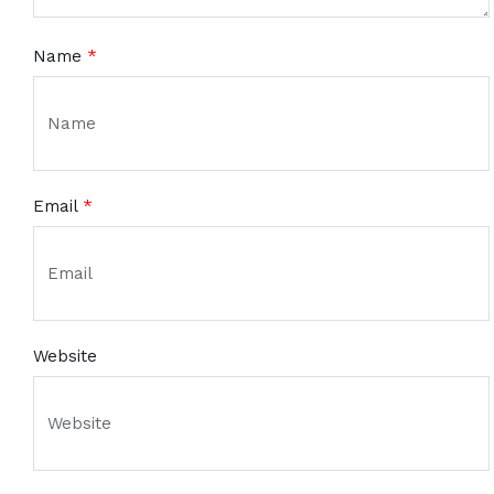
Name
*
Email
*
Website