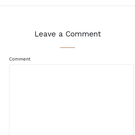
Leave a Comment
Comment