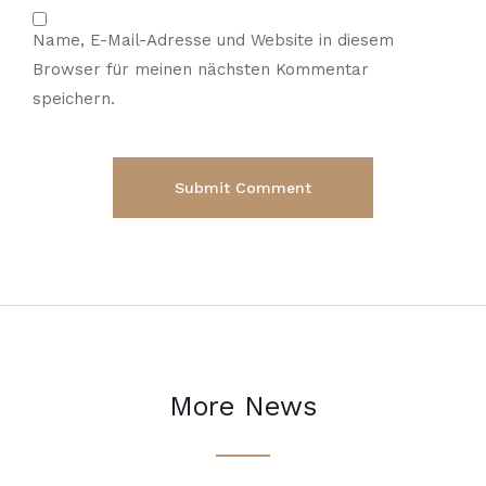
Name, E-Mail-Adresse und Website in diesem
Browser für meinen nächsten Kommentar
speichern.
More News