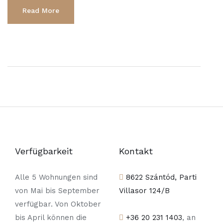
Read More
Verfügbarkeit
Kontakt
Alle 5 Wohnungen sind
8622 Szántód, Parti
von Mai bis September
Villasor 124/B
verfügbar. Von Oktober
bis April können die
+36 20 231 1403
, an