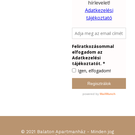
© 2021 Balaton Apartmanház - Minden jog