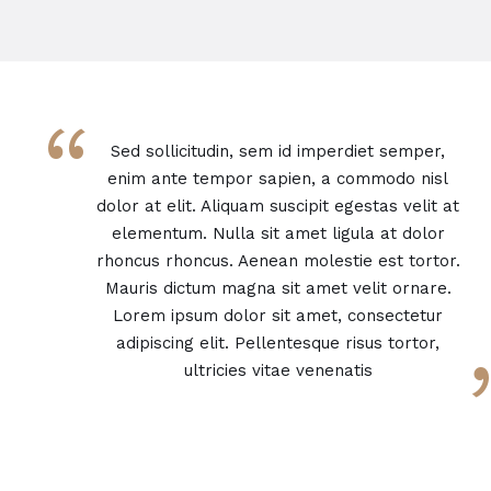
“
Sed sollicitudin, sem id imperdiet semper,
enim ante tempor sapien, a commodo nisl
dolor at elit. Aliquam suscipit egestas velit at
elementum. Nulla sit amet ligula at dolor
rhoncus rhoncus. Aenean molestie est tortor.
Mauris dictum magna sit amet velit ornare.
Lorem ipsum dolor sit amet, consectetur
adipiscing elit. Pellentesque risus tortor,
ultricies vitae venenatis