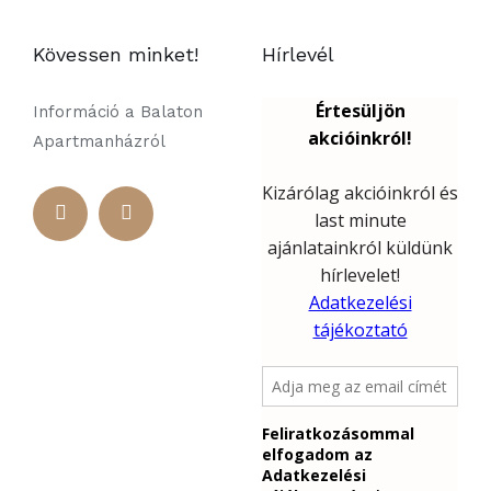
Kövessen minket!
Hírlevél
Információ a Balaton
Apartmanházról