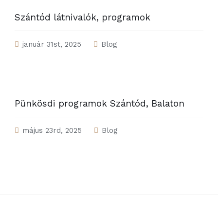
Szántód látnivalók, programok
január 31st, 2025
Blog
Pünkösdi programok Szántód, Balaton
május 23rd, 2025
Blog