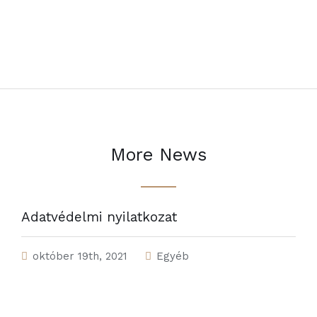
More News
Adatvédelmi nyilatkozat
október 19th, 2021
Egyéb