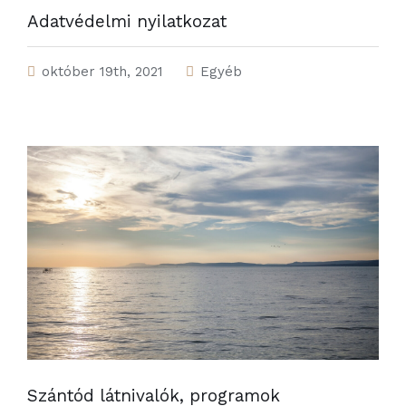
Adatvédelmi nyilatkozat
október 19th, 2021
Egyéb
Szántód látnivalók, programok