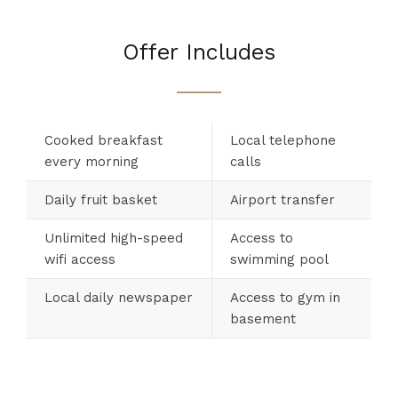
Offer Includes
Cooked breakfast
Local telephone
every morning
calls
Daily fruit basket
Airport transfer
Unlimited high-speed
Access to
wifi access
swimming pool
Local daily newspaper
Access to gym in
basement