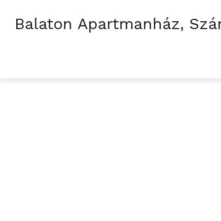
Balaton Apartmanház, Szá