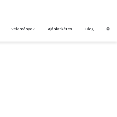
Vélemények
Ajánlatkérés
Blog
🌐