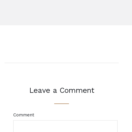
Leave a Comment
Comment