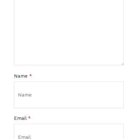
Name
*
Email
*