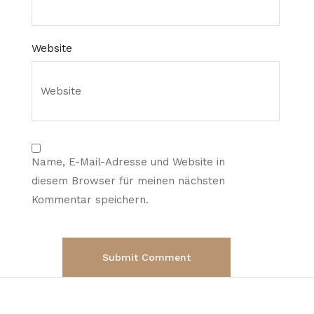
Website
Name, E-Mail-Adresse und Website in
diesem Browser für meinen nächsten
Kommentar speichern.