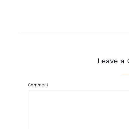
Leave a
Comment