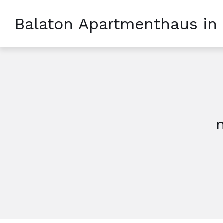
Balaton Apartmenthaus in