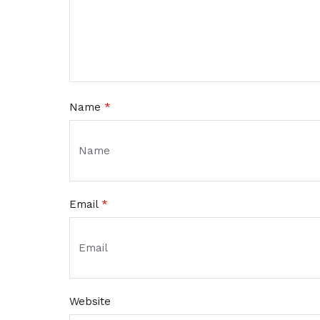
Name
*
Email
*
Website