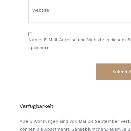
Name, E-Mail-Adresse und Website in diesem 
speichern.
Verfügbarkeit
Alle 5 Wohnungen sind von Mai bis September verfü
können die Apartments Gänseblümchen,Feuerlilie 