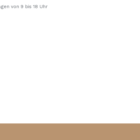
agen von 9 bis 18 Uhr