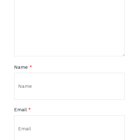
Name
*
Email
*