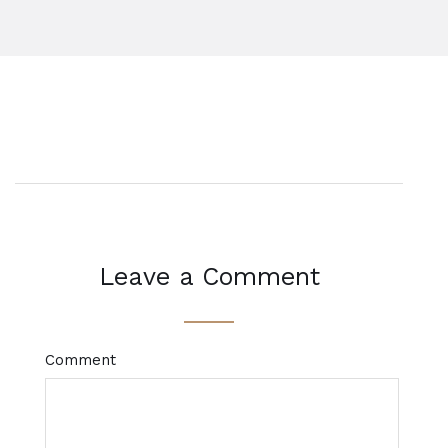
Leave a Comment
Comment