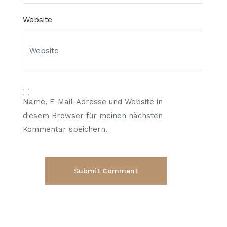
Website
Name, E-Mail-Adresse und Website in
diesem Browser für meinen nächsten
Kommentar speichern.