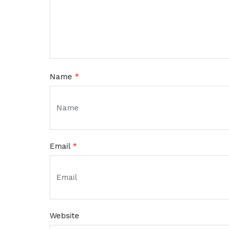
Name
*
Email
*
Website