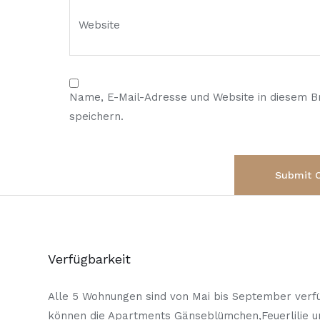
Name, E-Mail-Adresse und Website in diesem 
speichern.
Verfügbarkeit
Alle 5 Wohnungen sind von Mai bis September verfü
können die Apartments Gänseblümchen,Feuerlilie 