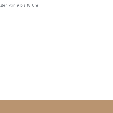
agen von 9 bis 18 Uhr