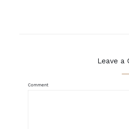
Leave a
Comment