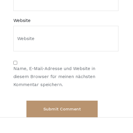
Website
Name, E-Mail-Adresse und Website in
diesem Browser für meinen nächsten
Kommentar speichern.