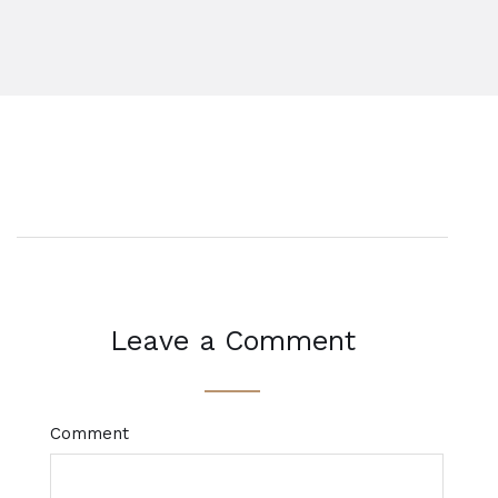
Leave a Comment
Comment