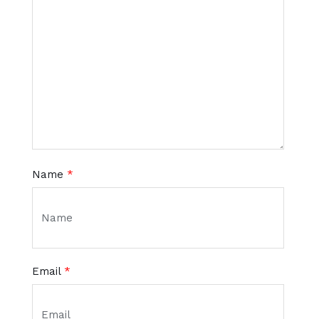
Name
*
Email
*