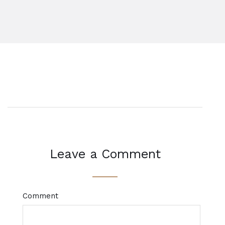
Leave a Comment
Comment