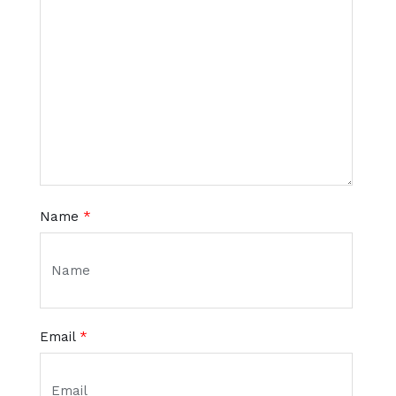
Name
*
Email
*