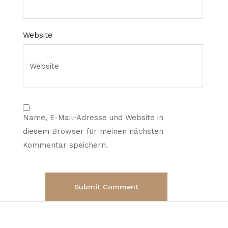
Website
Name, E-Mail-Adresse und Website in
diesem Browser für meinen nächsten
Kommentar speichern.