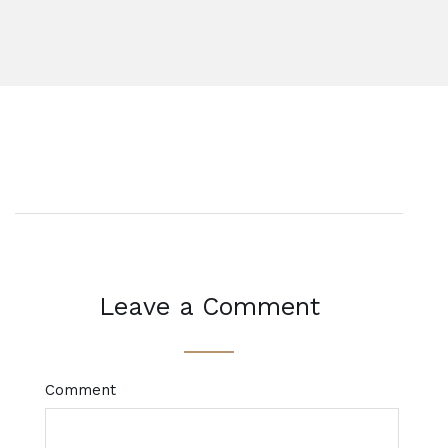
Leave a Comment
Comment