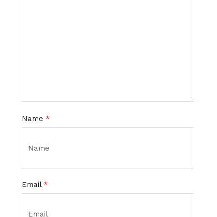
Name
*
Email
*