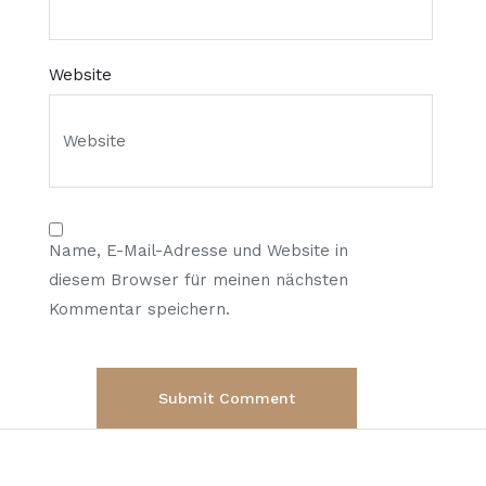
Website
Name, E-Mail-Adresse und Website in
diesem Browser für meinen nächsten
Kommentar speichern.