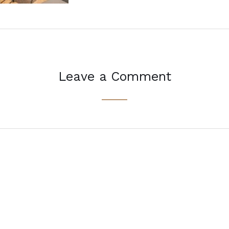
Leave a Comment