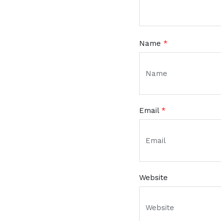
Name
*
Email
*
Website