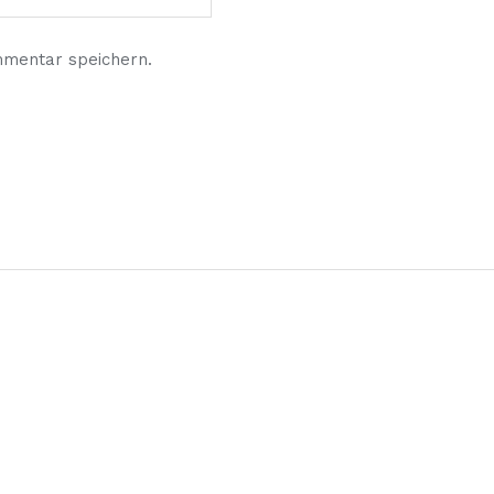
mmentar speichern.