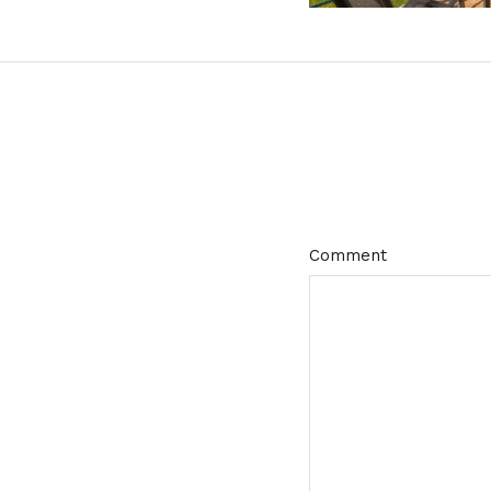
Comment