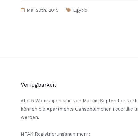
Mai 29th, 2015
Egyéb
Verfügbarkeit
Alle 5 Wohnungen sind von Mai bis September verfü
können die Apartments Gänseblümchen,Feuerlilie 
werden.
NTAK Registrierungsnummern: