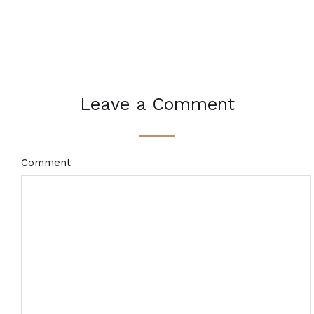
Leave a Comment
Comment