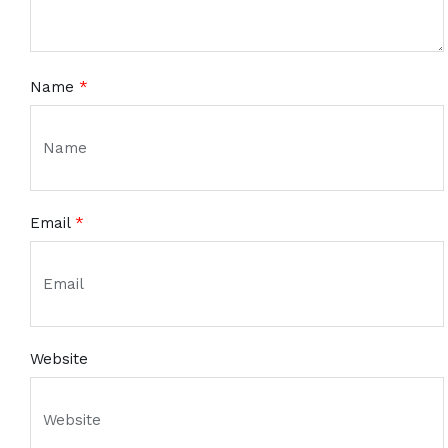
Name
*
Email
*
Website