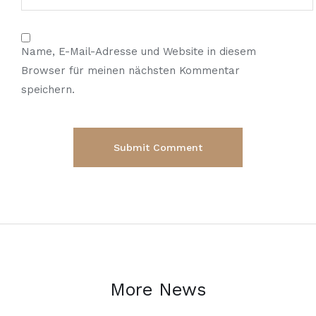
Name, E-Mail-Adresse und Website in diesem
Browser für meinen nächsten Kommentar
speichern.
More News