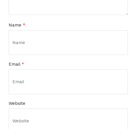
Name
*
Email
*
Website