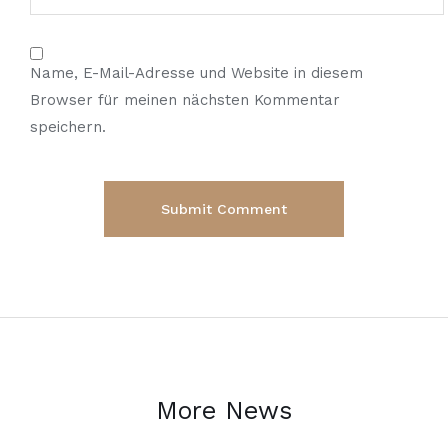
Name, E-Mail-Adresse und Website in diesem
Browser für meinen nächsten Kommentar
speichern.
More News