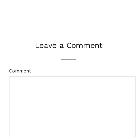
Leave a Comment
Comment