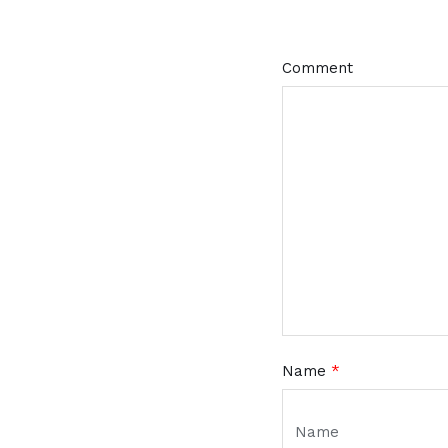
Comment
Name
*