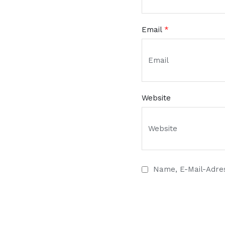
Email
*
Website
Name, E-Mail-Adre