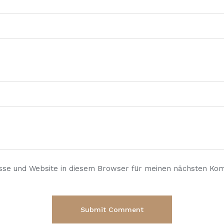
sse und Website in diesem Browser für meinen nächsten Ko