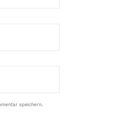
mmentar speichern.