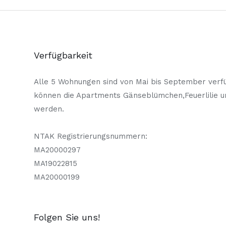
Verfügbarkeit
Alle 5 Wohnungen sind von Mai bis September verfü
können die Apartments Gänseblümchen,Feuerlilie 
werden.
NTAK Registrierungsnummern:
MA20000297
MA19022815
MA20000199
Folgen Sie uns!