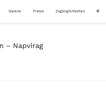
Galerie
Preise
Zugänglichkeiten
🌐
n – Napvirag