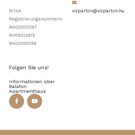
NTAK
vizparton@vizparton.hu
Registrierungsnummern:
MA20000297
MA19022815
MA20000199
Folgen Sie uns!
Informationen über
Balaton
Apartmenthaus