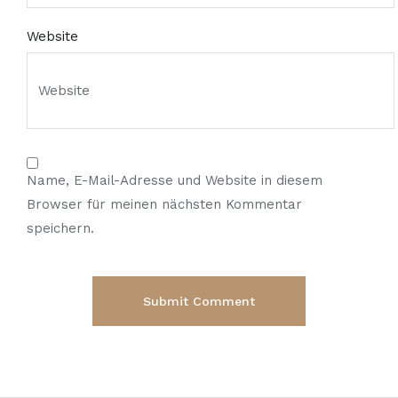
Website
Name, E-Mail-Adresse und Website in diesem
Browser für meinen nächsten Kommentar
speichern.