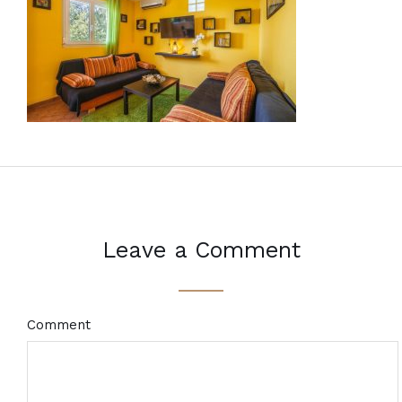
Leave a Comment
Comment