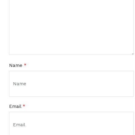
Name
*
Email
*