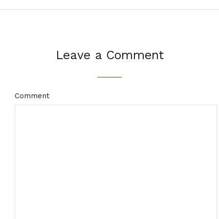
Leave a Comment
Comment