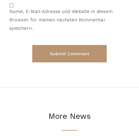
Name, E-Mail-Adresse und Website in diesem
Browser für meinen nächsten Kommentar
speichern.
More News