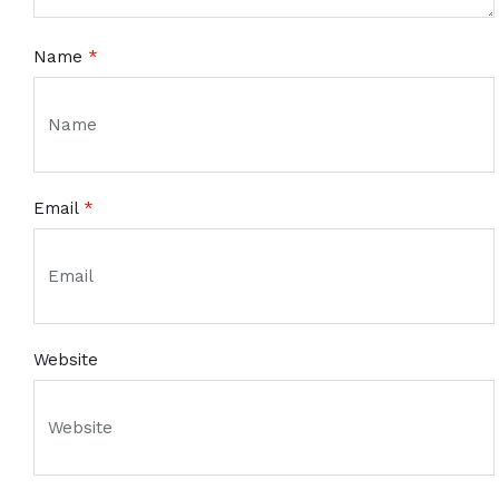
Name
*
Email
*
Website