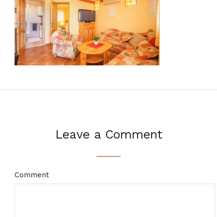
Leave a Comment
Comment