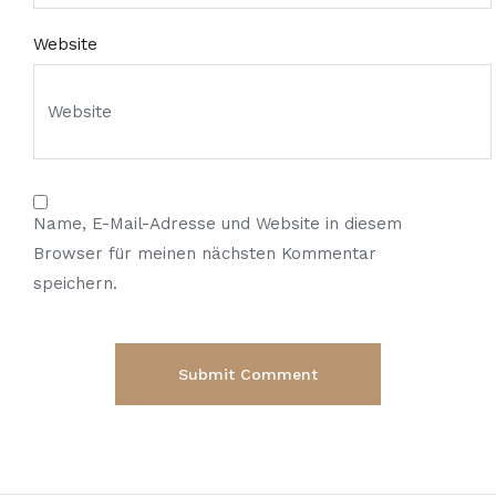
Website
Name, E-Mail-Adresse und Website in diesem
Browser für meinen nächsten Kommentar
speichern.