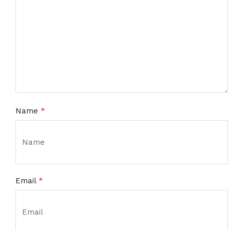
Name
*
Email
*