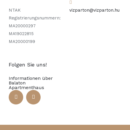
NTAK
vizparton@vizparton.hu
Registrierungsnummern:
MA20000297
MA19022815
MA20000199
Folgen Sie uns!
Informationen über
Balaton
Apartmenthaus