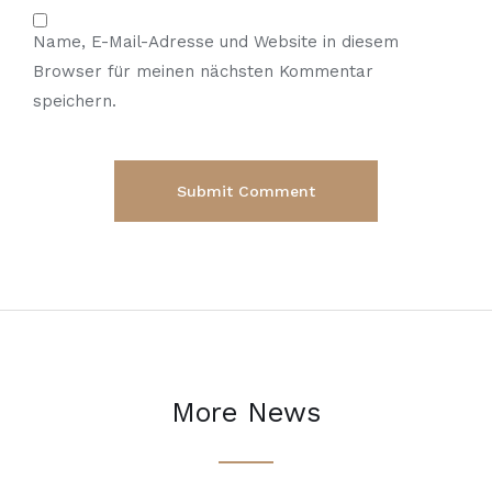
Name, E-Mail-Adresse und Website in diesem
Browser für meinen nächsten Kommentar
speichern.
More News