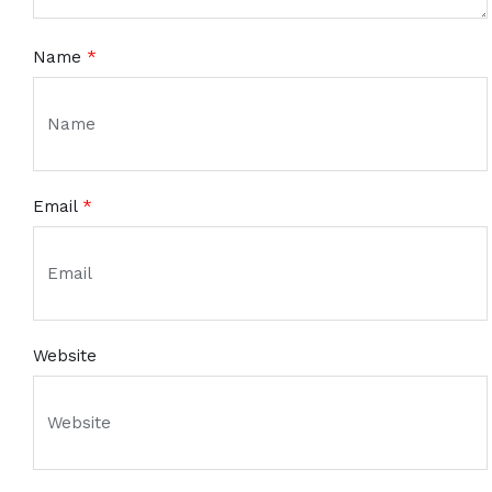
Name
*
Email
*
Website