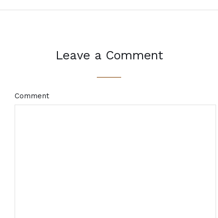
Leave a Comment
Comment