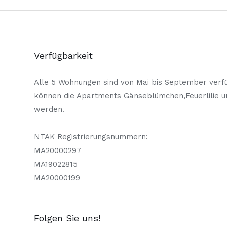
Verfügbarkeit
Alle 5 Wohnungen sind von Mai bis September verfü
können die Apartments Gänseblümchen,Feuerlilie 
werden.
NTAK Registrierungsnummern:
MA20000297
MA19022815
MA20000199
Folgen Sie uns!