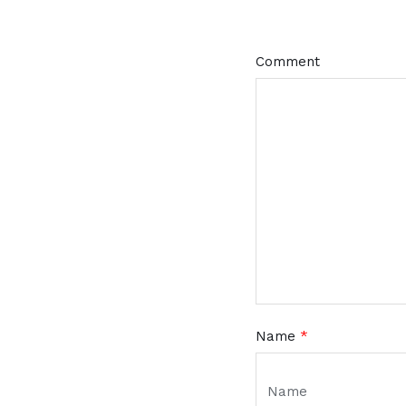
Comment
Name
*