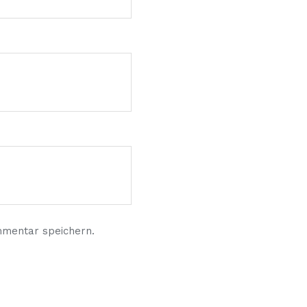
mmentar speichern.