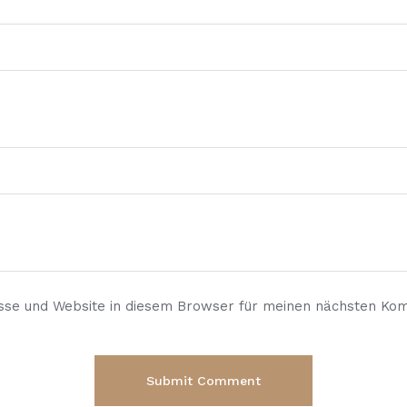
sse und Website in diesem Browser für meinen nächsten Ko