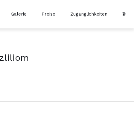
Galerie
Preise
Zugänglichkeiten
🌐
zliliom