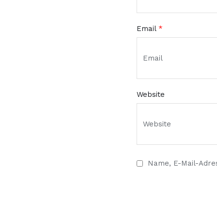
Email
*
Website
Name, E-Mail-Adre