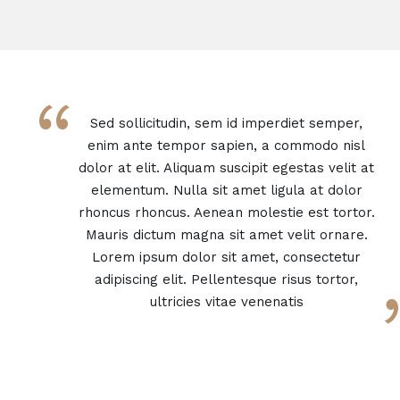
“
Sed sollicitudin, sem id imperdiet semper,
enim ante tempor sapien, a commodo nisl
dolor at elit. Aliquam suscipit egestas velit at
elementum. Nulla sit amet ligula at dolor
rhoncus rhoncus. Aenean molestie est tortor.
Mauris dictum magna sit amet velit ornare.
Lorem ipsum dolor sit amet, consectetur
adipiscing elit. Pellentesque risus tortor,
ultricies vitae venenatis