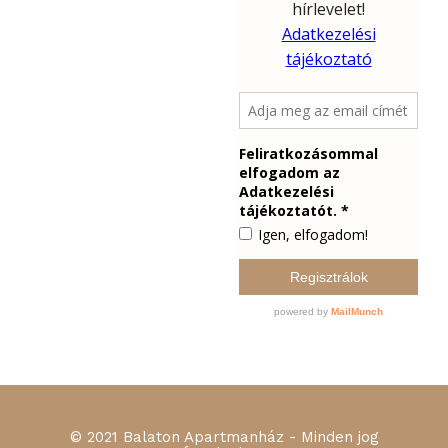
© 2021 Balaton Apartmanház - Minden jog